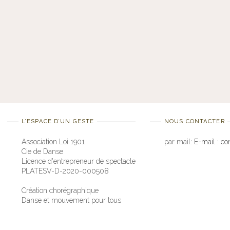
L’ESPACE D’UN GESTE
NOUS CONTACTER
Association Loi 1901
par mail:
E-mail : c
Cie de Danse
Licence d'entrepreneur de spectacle
PLATESV-D-2020-000508
Création chorégraphique
Danse et mouvement pour tous