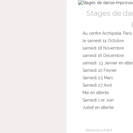
Stages de da
Au centre Archipelia, Paris
le samedi 14 Octobre
samedi 18 Novembre
samedi 16 Décembre
samedi 13 Janvier en atte
Samedi 10 Février
Samedi 23 Mars
Samedi 27 Avril
Mai en attente
Samedi 1 er Juin
Juillet en attente
PREVIOUS POST